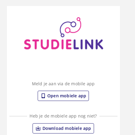
Meld je aan via de mobile app
Open mobiele app
Heb je de mobiele app nog niet?
Download mobiele app